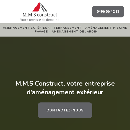
0496 06 42 31
AMÉNAGEMENT EXTÉRIEUR - TERRASSEMENT - AMÉNAGEMENT PISCINE
- PAVAGE - AMÉNAGEMENT DE JARDIN
M.M.S Construct, votre entreprise
d'aménagement extérieur
CONTACTEZ-NOUS