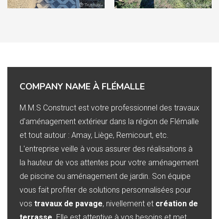
COMPANY NAME À FLÉMALLE
M.M.S Construct est votre professionnel des travaux
d'aménagement extérieur dans la région de Flémalle
et tout autour : Amay, Liège, Remicourt, etc.
L'entreprise veille à vous assurer des réalisations à
la hauteur de vos attentes pour votre aménagement
de piscine ou aménagement de jardin. Son équipe
vous fait profiter de solutions personnalisées pour
vos
travaux de pavage
, nivellement et
création de
terrasse
. Elle est attentive à vos besoins et met