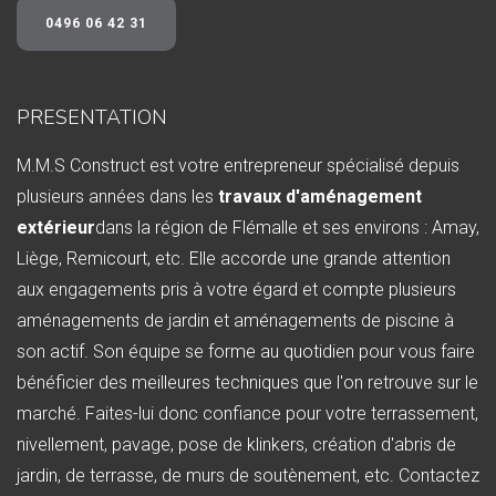
0496 06 42 31
PRESENTATION
M.M.S Construct est votre entrepreneur spécialisé depuis
plusieurs années dans les
travaux d'aménagement
extérieur
dans la région de Flémalle et ses environs : Amay,
Liège, Remicourt, etc. Elle accorde une grande attention
aux engagements pris à votre égard et compte plusieurs
aménagements de jardin et aménagements de piscine à
son actif. Son équipe se forme au quotidien pour vous faire
bénéficier des meilleures techniques que l'on retrouve sur le
marché. Faites-lui donc confiance pour votre terrassement,
nivellement, pavage, pose de klinkers, création d'abris de
jardin, de terrasse, de murs de soutènement, etc. Contactez