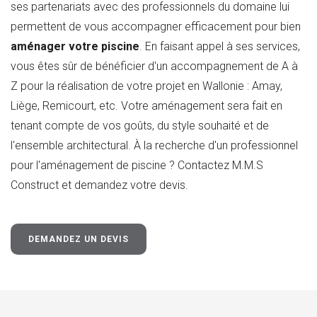
ses partenariats avec des professionnels du domaine lui
permettent de vous accompagner efficacement pour bien
aménager votre piscine
. En faisant appel à ses services,
vous êtes sûr de bénéficier d'un accompagnement de A à
Z pour la réalisation de votre projet en Wallonie : Amay,
Liège, Remicourt, etc. Votre aménagement sera fait en
tenant compte de vos goûts, du style souhaité et de
l'ensemble architectural. À la recherche d'un professionnel
pour l'aménagement de piscine ? Contactez M.M.S
Construct et demandez votre devis.
DEMANDEZ UN DEVIS