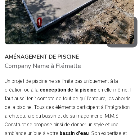
AMÉNAGEMENT DE PISCINE
Company Name à Flémalle
Un projet de piscine ne se limite pas uniquement à la
création ou à la
conception de la piscine
en elle-même. Il
faut aussi tenir compte de tout ce qui l'entoure, les abords
de la piscine. Tous ces éléments participent à l'intégration
architecturale du bassin et de sa maçonnerie. M.M.S
Construct se propose ainsi de donner un style et une
ambiance unique à votre
bassin d'eau
. Son expertise et