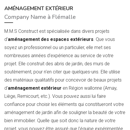
AMÉNAGEMENT EXTÉRIEUR
Company Name à Flémalle
M.M.S Construct est spécialisée dans divers projets
d'
aménagement des espaces extérieurs
. Que vous
soyez un professionnel ou un particulier, elle met ses
nombreuses années d'expérience au service de votre
projet. Elle construit des abris de jardin, des murs de
soutènement, pour n'en citer que quelques-uns. Elle utilise
des matériaux qualitatifs pour concevoir de beaux projets
d'
aménagement extérieur
en Région wallonne (Amay,
Liège, Remicourt, etc.). Vous pouvez aussi lui faire
confiance pour choisir les éléments qui constitueront votre
aménagement de jardin afin de souligner la beauté de votre
bien immobilier. Quelle que soit donc la nature de votre
projet, vous pouvez être assuré que l'équipe expérimentée