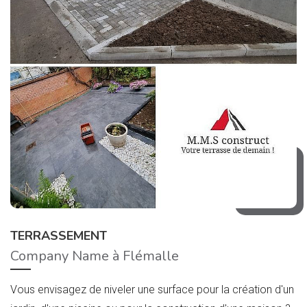
TERRASSEMENT
Company Name à Flémalle
Vous envisagez de niveler une surface pour la création d'un