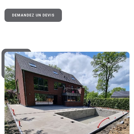
DEMANDEZ UN DEVIS