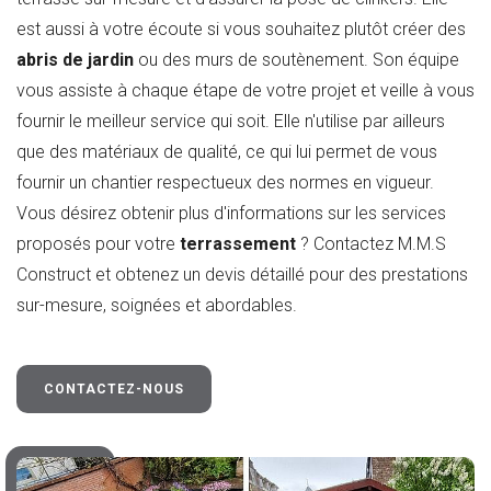
est aussi à votre écoute si vous souhaitez plutôt créer des
abris de jardin
ou des murs de soutènement. Son équipe
vous assiste à chaque étape de votre projet et veille à vous
fournir le meilleur service qui soit. Elle n'utilise par ailleurs
que des matériaux de qualité, ce qui lui permet de vous
fournir un chantier respectueux des normes en vigueur.
Vous désirez obtenir plus d'informations sur les services
proposés pour votre
terrassement
? Contactez M.M.S
Construct et obtenez un devis détaillé pour des prestations
sur-mesure, soignées et abordables.
CONTACTEZ-NOUS