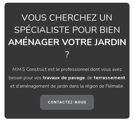
VOUS CHERCHEZ UN
SPÉCIALISTE POUR BIEN
AMÉNAGER VOTRE JARDIN
?
M.M.S Construct est le professionnel dont vous avez
besoin pour vos
travaux de pavage
, de
terrassement
et d'aménagement de jardin dans la région de Flémalle.
CONTACTEZ-NOUS