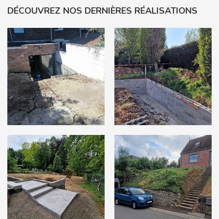
DÉCOUVREZ NOS DERNIÈRES RÉALISATIONS