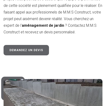
de cette société est pleinement qualifiée pour le réaliser. En
faisant appel aux professionnels de M.M.S Construct, votre
projet peut aisément devenir réalité. Vous cherchez un
expert de l'
aménagement de jardin
? Contactez M.M.S
Construct et recevez un devis personnalisé.
DEMANDEZ UN DEVIS